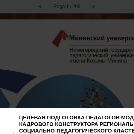
Page
1 / 208
ЦЕЛЕВАЯ ПОДГОТОВКА ПЕДАГОГОВ МО
КАДРОВОГО КОНСТРУКТОРА РЕГИОНАЛ
СОЦИАЛЬНО-ПЕДАГОГИЧЕСКОГО КЛАСТ