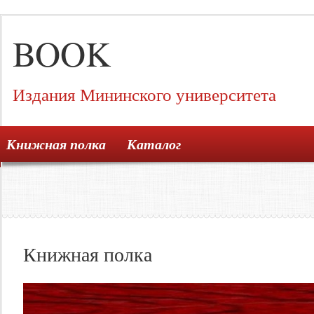
BOOK
Издания Мининского университета
Книжная полка
Каталог
Книжная полка